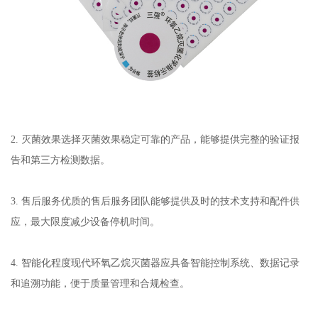
2. 灭菌效果选择灭菌效果稳定可靠的产品，能够提供完整的验证报
告和第三方检测数据。
3. 售后服务优质的售后服务团队能够提供及时的技术支持和配件供
应，最大限度减少设备停机时间。
4. 智能化程度现代环氧乙烷灭菌器应具备智能控制系统、数据记录
和追溯功能，便于质量管理和合规检查。