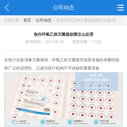
公司动态
当前位置：
首页
>
公司动态
> 焦作环氧乙烷灭菌器故障怎么处理
焦作环氧乙烷灭菌器故障怎么处理
发布时间：2025-06-03 浏览次数：
752
次
在医疗设备消毒灭菌领域，环氧乙烷灭菌器凭借其卓越的杀菌性能
和广泛的适用性，已成为医疗机构不可或缺的重要设备。