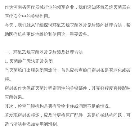
作为河南省医疗器械行业的领军企业，我们深知环氧乙烷灭菌器在
医疗安全中的关键作用。
今天，我们就来详细探讨环氧乙烷灭菌器常见故障的处理方法，帮
助医疗机构更好地维护和使用这一重要设备。
一、环氧乙烷灭菌器常见故障及处理方法
1. 灭菌舱门无法正常关闭
当灭菌舱门出现关闭困难时，首先应检查舱门密封条是否老化或破
损。
密封条作为保证灭菌过程密闭性的关键部件，其完好程度直接影响
灭菌效果。
其次，检查门锁机构是否有异物卡住或润滑不足的情况。
若发现密封条损坏，应及时更换原厂配件；若是机械结构问题，可
适当清洁并添加专用润滑剂。