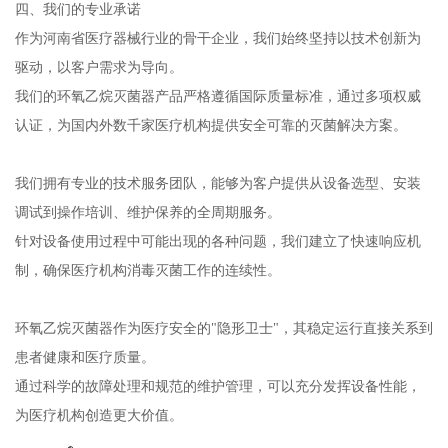
四、我们的专业承诺
作为河南省医疗器械行业的骨干企业，我们始终坚持以技术创新为
驱动，以客户需求为导向。
我们的环氧乙烷灭菌器产品严格遵循国际质量标准，通过多项权威
认证，为国内外数千家医疗机构提供安全可靠的灭菌解决方案。
我们拥有专业的技术服务团队，能够为客户提供从设备选型、安装
调试到操作培训、维护保养的全周期服务。
针对设备使用过程中可能出现的各种问题，我们建立了快速响应机
制，确保医疗机构消毒灭菌工作的连续性。
环氧乙烷灭菌器作为医疗安全的"隐形卫士"，其稳定运行直接关系到
患者健康和医疗质量。
通过科学的故障处理和规范的维护管理，可以充分发挥设备性能，
为医疗机构创造更大价值。