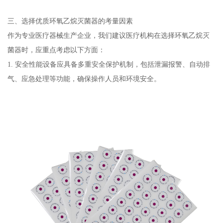
三、选择优质环氧乙烷灭菌器的考量因素
作为专业医疗器械生产企业，我们建议医疗机构在选择环氧乙烷灭
菌器时，应重点考虑以下方面：
1. 安全性能设备应具备多重安全保护机制，包括泄漏报警、自动排
气、应急处理等功能，确保操作人员和环境安全。