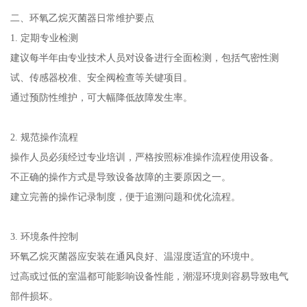
二、环氧乙烷灭菌器日常维护要点
1. 定期专业检测
建议每半年由专业技术人员对设备进行全面检测，包括气密性测
试、传感器校准、安全阀检查等关键项目。
通过预防性维护，可大幅降低故障发生率。
2. 规范操作流程
操作人员必须经过专业培训，严格按照标准操作流程使用设备。
不正确的操作方式是导致设备故障的主要原因之一。
建立完善的操作记录制度，便于追溯问题和优化流程。
3. 环境条件控制
环氧乙烷灭菌器应安装在通风良好、温湿度适宜的环境中。
过高或过低的室温都可能影响设备性能，潮湿环境则容易导致电气
部件损坏。