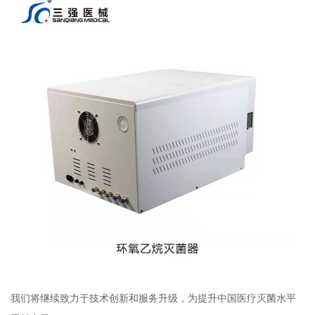
我们将继续致力于技术创新和服务升级，为提升中国医疗灭菌水平