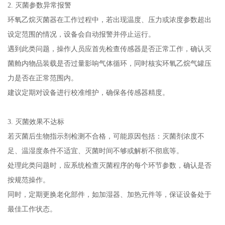
2. 灭菌参数异常报警
环氧乙烷灭菌器在工作过程中，若出现温度、压力或浓度参数超出
设定范围的情况，设备会自动报警并停止运行。
遇到此类问题，操作人员应首先检查传感器是否正常工作，确认灭
菌舱内物品装载是否过量影响气体循环，同时核实环氧乙烷气罐压
力是否在正常范围内。
建议定期对设备进行校准维护，确保各传感器精度。
3. 灭菌效果不达标
若灭菌后生物指示剂检测不合格，可能原因包括：灭菌剂浓度不
足、温湿度条件不适宜、灭菌时间不够或解析不彻底等。
处理此类问题时，应系统检查灭菌程序的每个环节参数，确认是否
按规范操作。
同时，定期更换老化部件，如加湿器、加热元件等，保证设备处于
最佳工作状态。