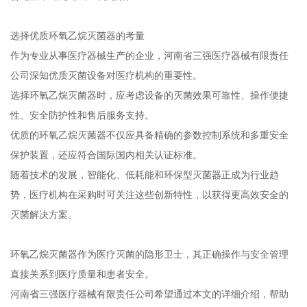
选择优质环氧乙烷灭菌器的考量
作为专业从事医疗器械生产的企业，河南省三强医疗器械有限责任
公司深知优质灭菌设备对医疗机构的重要性。
选择环氧乙烷灭菌器时，应考虑设备的灭菌效果可靠性、操作便捷
性、安全防护性和售后服务支持。
优质的环氧乙烷灭菌器不仅应具备精确的参数控制系统和多重安全
保护装置，还应符合国际国内相关认证标准。
随着技术的发展，智能化、低耗能和环保型灭菌器正成为行业趋
势，医疗机构在采购时可关注这些创新特性，以获得更高效安全的
灭菌解决方案。
环氧乙烷灭菌器作为医疗灭菌的隐形卫士，其正确操作与安全管理
直接关系到医疗质量和患者安全。
河南省三强医疗器械有限责任公司希望通过本文的详细介绍，帮助