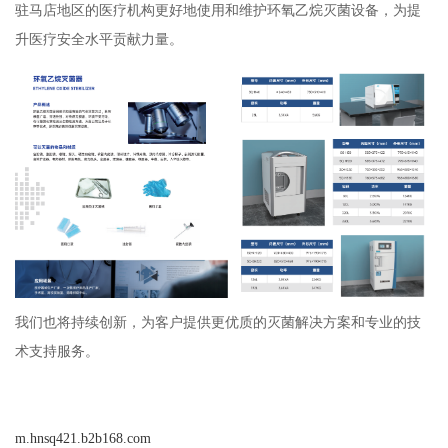
驻马店地区的医疗机构更好地使用和维护环氧乙烷灭菌设备，为提
升医疗安全水平贡献力量。
我们也将持续创新，为客户提供更优质的灭菌解决方案和专业的技
术支持服务。
m.hnsq421.b2b168.com