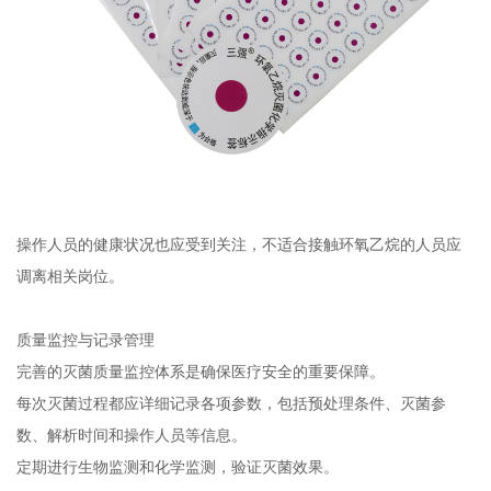
操作人员的健康状况也应受到关注，不适合接触环氧乙烷的人员应
调离相关岗位。
质量监控与记录管理
完善的灭菌质量监控体系是确保医疗安全的重要保障。
每次灭菌过程都应详细记录各项参数，包括预处理条件、灭菌参
数、解析时间和操作人员等信息。
定期进行生物监测和化学监测，验证灭菌效果。