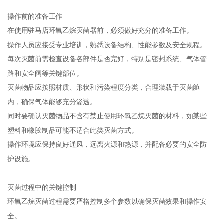
操作前的准备工作
在使用驻马店环氧乙烷灭菌器前，必须做好充分的准备工作。
操作人员应接受专业培训，熟悉设备结构、性能参数及安全规程。
每次灭菌前需检查设备各部件是否完好，特别是密封系统、气体管
路和安全阀等关键部位。
灭菌物品应按照材质、形状和污染程度分类，合理装载于灭菌舱
内，确保气体能够充分渗透。
同时要确认灭菌物品不含有禁止使用环氧乙烷灭菌的材料，如某些
塑料和橡胶制品可能不适合此类灭菌方式。
操作环境应保持良好通风，远离火源和热源，并配备必要的安全防
护设施。
灭菌过程中的关键控制
环氧乙烷灭菌过程需要严格控制多个参数以确保灭菌效果和操作安
全。