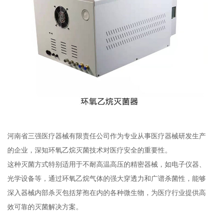
河南省三强医疗器械有限责任公司作为专业从事医疗器械研发生产
的企业，深知环氧乙烷灭菌技术对医疗安全的重要性。
这种灭菌方式特别适用于不耐高温高压的精密器械，如电子仪器、
光学设备等，通过环氧乙烷气体的强大穿透力和广谱杀菌性，能够
深入器械内部杀灭包括芽孢在内的各种微生物，为医疗行业提供高
效可靠的灭菌解决方案。