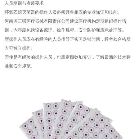
人员培训与资质要求
环氧乙烷灭菌器的操作人员必须具备相应的专业知识和技能。
河南省三强医疗器械有限责任公司建议医疗机构定期组织操作培
训，内容应包括设备原理、操作规程、安全防护和应急处理等。
新操作人员应在有经验的人员指导下实习足够时间，经考核合格后
方可独立操作。
即使是有经验的操作人员，也应定期参加复训，了解最新的技术标
准和安全规范。