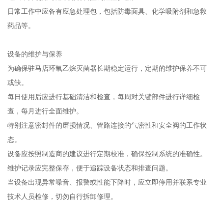
日常工作中应备有应急处理包，包括防毒面具、化学吸附剂和急救
药品等。
设备的维护与保养
为确保驻马店环氧乙烷灭菌器长期稳定运行，定期的维护保养不可
或缺。
每日使用后应进行基础清洁和检查，每周对关键部件进行详细检
查，每月进行全面维护。
特别注意密封件的磨损情况、管路连接的气密性和安全阀的工作状
态。
设备应按照制造商的建议进行定期校准，确保控制系统的准确性。
维护记录应完整保存，便于追踪设备状态和排查问题。
当设备出现异常噪音、报警或性能下降时，应立即停用并联系专业
技术人员检修，切勿自行拆卸修理。