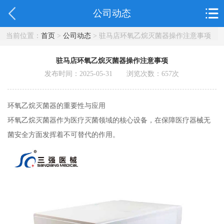
公司动态
当前位置：
首页
>
公司动态
> 驻马店环氧乙烷灭菌器操作注意事项
驻马店环氧乙烷灭菌器操作注意事项
发布时间：2025-05-31 浏览次数：
657
次
环氧乙烷灭菌器的重要性与应用
环氧乙烷灭菌器作为医疗灭菌领域的核心设备，在保障医疗器械无
菌安全方面发挥着不可替代的作用。