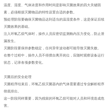
温度、湿度、气体浓度和作用时间是影响灭菌效果的四大关键因
素，必须根据灭菌物品的特性设置合适的参数。
预处理阶段要确保灭菌物品达到适当的温湿度条件，这是保证后续
灭菌效果的基础。
注入环氧乙烷气体时，操作人员应密切监测舱内压力变化，防止泄
漏发生。
灭菌阶段要保持参数稳定，任何异常波动都可能导致灭菌失败。
在整个过程中，操作人员不得擅自离开岗位，应随时观察设备运行
状态，记录各项参数变化。
灭菌后的安全处理
灭菌程序结束后，环氧乙烷灭菌器内的气体需要通过专业解析程序
彻底排出。
这一阶段同样重要，因为残留的环氧乙烷可能对人员和环境造成危
害。