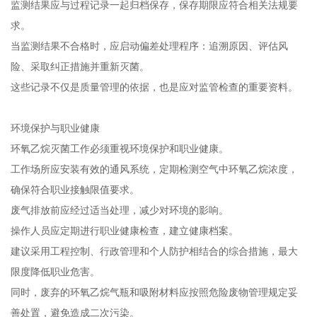
监测结果应与过程记录一起归档保存，保存期限应符合相关法规要
求。
当监测结果不合格时，应启动偏差处理程序：追溯原因、评估风
险、采取纠正措施并重新灭菌。
这些记录不仅是质量管理的依据，也是应对监管检查的重要资料。
环境保护与职业健康
环氧乙烷灭菌工作必须重视环境保护和职业健康。
工作场所应安装有效的通风系统，定期检测空气中环氧乙烷浓度，
确保符合职业接触限值要求。
废气排放前应经过适当处理，减少对环境的影响。
操作人员应定期进行职业健康检查，建立健康档案。
建议采用工程控制、行政管理和个人防护相结合的综合措施，最大
限度降低职业危害。
同时，废弃的环氧乙烷气瓶和吸附材料应按照危险废物管理规定妥
善处置，避免造成二次污染。