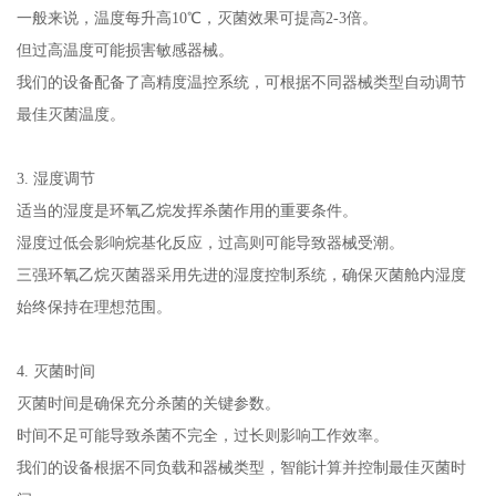
一般来说，温度每升高10℃，灭菌效果可提高2-3倍。
但过高温度可能损害敏感器械。
我们的设备配备了高精度温控系统，可根据不同器械类型自动调节
最佳灭菌温度。
3. 湿度调节
适当的湿度是环氧乙烷发挥杀菌作用的重要条件。
湿度过低会影响烷基化反应，过高则可能导致器械受潮。
三强环氧乙烷灭菌器采用先进的湿度控制系统，确保灭菌舱内湿度
始终保持在理想范围。
4. 灭菌时间
灭菌时间是确保充分杀菌的关键参数。
时间不足可能导致杀菌不完全，过长则影响工作效率。
我们的设备根据不同负载和器械类型，智能计算并控制最佳灭菌时