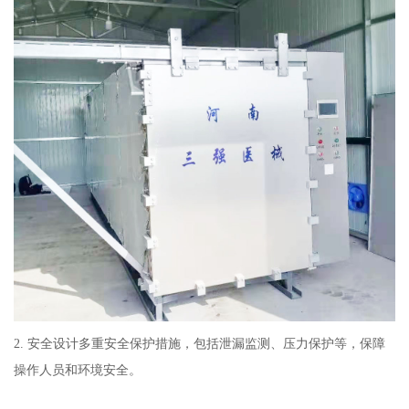
2. 安全设计多重安全保护措施，包括泄漏监测、压力保护等，保障
操作人员和环境安全。