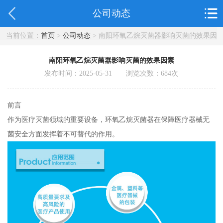
公司动态
当前位置：
首页
>
公司动态
> 南阳环氧乙烷灭菌器影响灭菌的效果因
素
南阳环氧乙烷灭菌器影响灭菌的效果因素
发布时间：2025-05-31 浏览次数：
684
次
前言
作为医疗灭菌领域的重要设备，环氧乙烷灭菌器在保障医疗器械无
菌安全方面发挥着不可替代的作用。