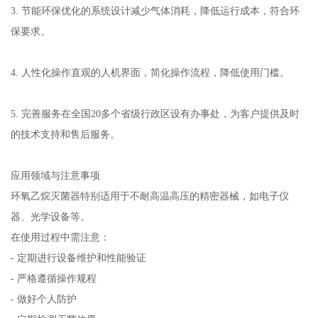
3. 节能环保优化的系统设计减少气体消耗，降低运行成本，符合环
保要求。
4. 人性化操作直观的人机界面，简化操作流程，降低使用门槛。
5. 完善服务在全国20多个省级行政区设有办事处，为客户提供及时
的技术支持和售后服务。
应用领域与注意事项
环氧乙烷灭菌器特别适用于不耐高温高压的精密器械，如电子仪
器、光学设备等。
在使用过程中需注意：
- 定期进行设备维护和性能验证
- 严格遵循操作规程
- 做好个人防护