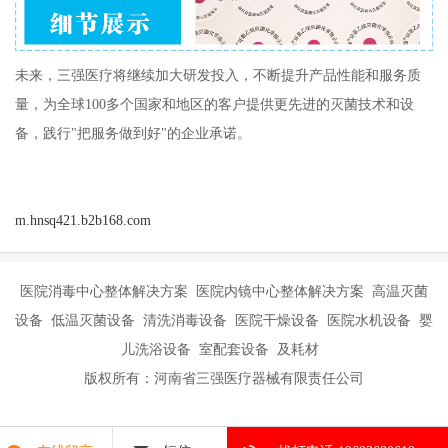
未来，三强医疗将继续加大研发投入，不断提升产品性能和服务质
量，为全球100多个国家和地区的客户提供更先进的灭菌技术和设
备，践行"把服务做到好"的企业承诺。
m.hnsq421.b2b168.com
医院消毒中心整体解决方案 医院内镜中心整体解决方案 高温灭菌
设备 低温灭菌设备 清洗消毒设备 医院干燥设备 医院水机设备 婴
儿洗浴设备 室配套设备 及耗材
版权所有：河南省三强医疗器械有限责任公司