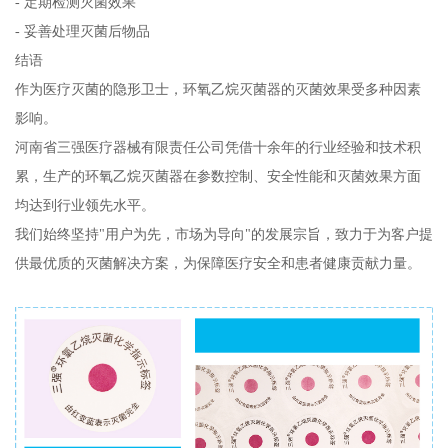
- 定期检测灭菌效果
- 妥善处理灭菌后物品
结语
作为医疗灭菌的隐形卫士，环氧乙烷灭菌器的灭菌效果受多种因素
影响。
河南省三强医疗器械有限责任公司凭借十余年的行业经验和技术积
累，生产的环氧乙烷灭菌器在参数控制、安全性能和灭菌效果方面
均达到行业领先水平。
我们始终坚持"用户为先，市场为导向"的发展宗旨，致力于为客户提
供最优质的灭菌解决方案，为保障医疗安全和患者健康贡献力量。