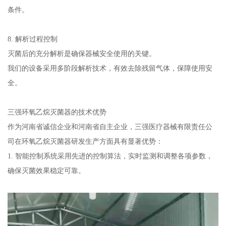
条件。
8. 解析过程控制
灭菌后的充分解析是确保器械安全使用的关键。
我们的设备采用多阶段解析技术，有效去除残留气体，保障使用安
全。
三强环氧乙烷灭菌器的技术优势
作为河南省诚信企业和河南省自主企业，三强医疗器械有限责任公
司在环氧乙烷灭菌器研发生产方面具有显著优势：
1. 智能控制系统采用先进的控制算法，实时监测和调整各项参数，
确保灭菌效果稳定可靠。