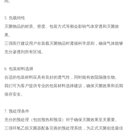
间。
5. 负载特性
灭菌物品的材质、密度、包装方式等都会影响气体穿透和灭菌效
果。
三强医疗建议用户在装载灭菌物品时遵循科学原则，确保气体能够
充分渗透到所有区域。
6. 包装材料选择
合适的包装材料应具有良好的透气性，同时能有效阻隔微生物。
我们可为客户提供专业的包装材料选择建议，确保灭菌效果和后期
保存安全。
7. 预处理条件
充分的预处理（包括预热和预湿）对于确保灭菌效果至关重要。
三强环氧乙烷灭菌器配备完善的预处理系统，为正式灭菌创造最佳