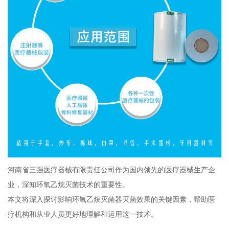
河南省三强医疗器械有限责任公司作为国内领先的医疗器械生产企
业，深知环氧乙烷灭菌技术的重要性。
本文将深入探讨影响环氧乙烷灭菌器灭菌效果的关键因素，帮助医
疗机构和从业人员更好地理解和运用这一技术。