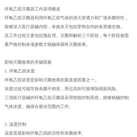
环氧乙烷灭菌器工作原理概述
环氧乙烷灭菌器利用环氧乙烷气体的强大穿透力和广谱杀菌特性，
能够深入医疗器械内部，有效杀灭包括芽孢在内的各类微生物。
其工作过程主要包括预处理、灭菌和解析三个阶段，每个阶段都需
要严格控制各项参数才能确保最终灭菌效果。
影响灭菌效果的关键因素
1. 环氧乙烷浓度
环氧乙烷浓度是影响灭菌效果的最直接因素之一。
浓度过低可能导致杀菌不彻底，而过高则可能增加残留风险。
三强医疗器械的环氧乙烷灭菌器采用智能控制系统，能够精确控制
气体浓度，确保在最佳范围内工作。
2. 温度控制
温度直接影响环氧乙烷的活性和杀菌效率。