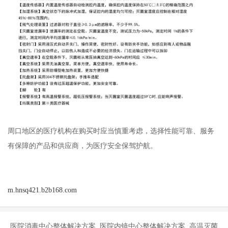
周口地区的医疗机构在购买时应当慎重考虑，选择性能可靠、服务
有保障的产品和供应商，为医疗安全保驾护航。
m.hnsq421.b2b168.com
医院消毒中心整体解决方案 医院内镜中心整体解决方案 高温灭菌