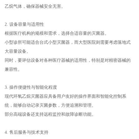
乙烷气体，确保器械安全无害。
2. 设备容量与适用性
根据医疗机构的规模和需求，选择合适容量的灭菌器。
小型诊所可能适合台式小型灭菌器，而大型医院则需要考虑落地式
大容量设备。
同时，要评估设备对各种医疗器械的适用性，特别是对精密器械的
兼容性。
3. 操作便捷性与智能化程度
现代环氧乙烷灭菌器应具备用户友好的操作界面和智能化控制系
统，能够自动记录灭菌参数，方便追溯和管理。
部分高端设备还支持远程监控和故障诊断功能。
4. 售后服务与技术支持