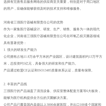
选择有完善售后服务网络的供应商至关重要，特别是对于周口地区
的用户，应确保能够获得及时的技术支持和维修服务。
河南省三强医疗器械有限责任公司的优势
作为一家集医疗器械设计、研发、生产、销售、服务为一体的现代
化企业，河南省三强医疗器械有限责任公司在环氧乙烷灭菌器领域
具有显著优势：
1. 强大的研发生产能力
公司拥有占地11.8万余平方米的产业园区，设计建筑面积约13万平方
米，总投资约5亿元，具备强大的研发和生产能力。
产品通过欧盟CE认证和ISO13485质量体系认证，质量有保障。
2. 丰富的产品线
三强医疗的产品涵盖了清洗设备、供应室整体配套方案等6大板块，
能够为医疗机构提供全方位的灭菌解决方案。
公司产品已覆盖国内县级以上3000余家医院，并出口100多个国家和