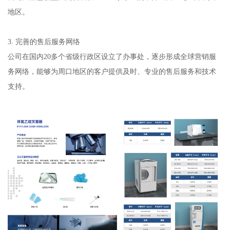
地区。
3. 完善的售后服务网络
公司在国内20多个省级行政区设立了办事处，逐步形成全球营销服
务网络，能够为周口地区的客户提供及时、专业的售后服务和技术
支持。