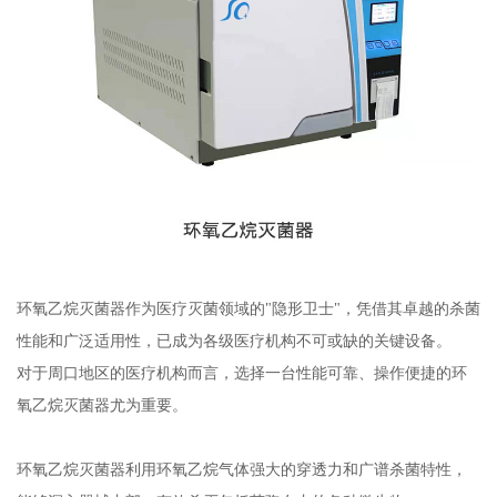
环氧乙烷灭菌器作为医疗灭菌领域的"隐形卫士"，凭借其卓越的杀菌
性能和广泛适用性，已成为各级医疗机构不可或缺的关键设备。
对于周口地区的医疗机构而言，选择一台性能可靠、操作便捷的环
氧乙烷灭菌器尤为重要。
环氧乙烷灭菌器利用环氧乙烷气体强大的穿透力和广谱杀菌特性，