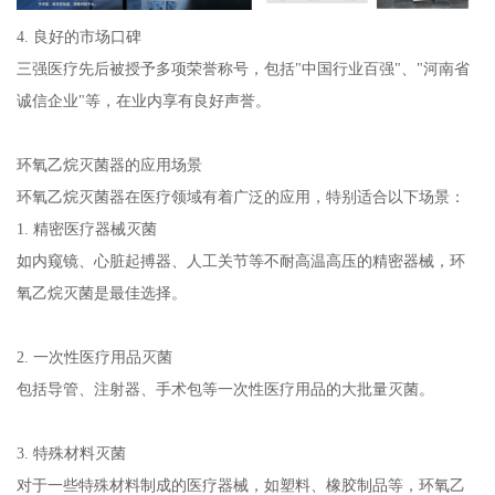
4. 良好的市场口碑
三强医疗先后被授予多项荣誉称号，包括"中国行业百强"、"河南省
诚信企业"等，在业内享有良好声誉。
环氧乙烷灭菌器的应用场景
环氧乙烷灭菌器在医疗领域有着广泛的应用，特别适合以下场景：
1. 精密医疗器械灭菌
如内窥镜、心脏起搏器、人工关节等不耐高温高压的精密器械，环
氧乙烷灭菌是最佳选择。
2. 一次性医疗用品灭菌
包括导管、注射器、手术包等一次性医疗用品的大批量灭菌。
3. 特殊材料灭菌
对于一些特殊材料制成的医疗器械，如塑料、橡胶制品等，环氧乙