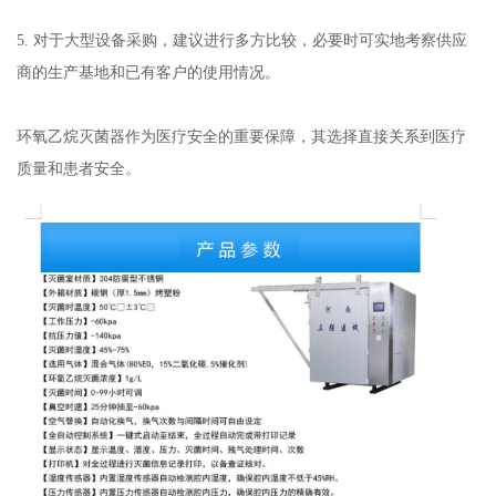
5. 对于大型设备采购，建议进行多方比较，必要时可实地考察供应
商的生产基地和已有客户的使用情况。
环氧乙烷灭菌器作为医疗安全的重要保障，其选择直接关系到医疗
质量和患者安全。