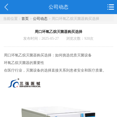
公司动态
当前位置：
首页
>
公司动态
> 周口环氧乙烷灭菌器购买选择
周口环氧乙烷灭菌器购买选择
发布时间：2025-05-27 浏览次数：
920
次
周口环氧乙烷灭菌器购买选择：如何挑选优质灭菌设备
环氧乙烷灭菌器的重要性
在医疗行业，灭菌设备的选择直接关系到患者安全和医疗质量。