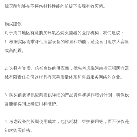
烷灭菌能够在不损伤材料性能的前提下实现有效灭菌。
购买建议
对于周口地区有意购买环氧乙烷灭菌器的医疗机构，我们建议：
1. 根据实际需求评估所需设备的容量和功能，避免盲目追求大容量
或高配置。
2. 选择有资质、信誉良好的供应商，优先考虑像河南省三强医疗器
械有限责任公司这样具有完善质量体系和售后服务网络的企业。
3. 购买前要求供应商提供详细的产品资料和操作培训计划，确保设
备能够得到正确使用和维护。
4. 考虑设备的长期使用成本，包括耗材、维护费用等，而不仅仅是
初次购买价格。