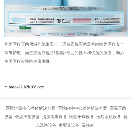
作为医疗灭菌领域的隐形卫士，环氧乙烷灭菌器将继续为医疗安全
保驾护航，而三强医疗也将继续以专业的技术和优质的服务，助力
中国医疗事业的健康发展。
m.hnsq421.b2b168.com
医院消毒中心整体解决方案 医院内镜中心整体解决方案 高温灭菌
设备 低温灭菌设备 清洗消毒设备 医院干燥设备 医院水机设备 婴
儿洗浴设备 室配套设备 及耗材