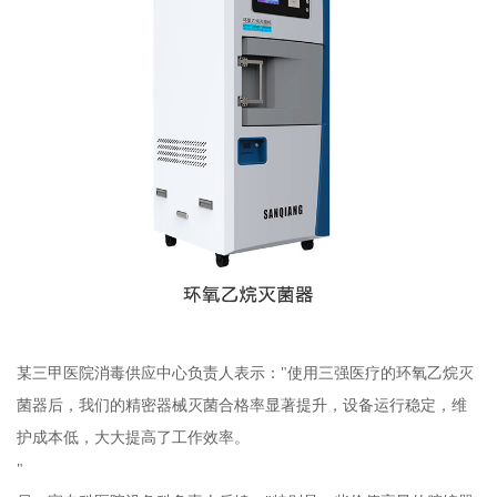
某三甲医院消毒供应中心负责人表示："使用三强医疗的环氧乙烷灭
菌器后，我们的精密器械灭菌合格率显著提升，设备运行稳定，维
护成本低，大大提高了工作效率。
"