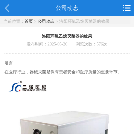
公司动态
当前位置：
首页
>
公司动态
> 洛阳环氧乙烷灭菌器的效果
洛阳环氧乙烷灭菌器的效果
发布时间：2025-05-26 浏览次数：
576
次
引言
在医疗行业，器械灭菌是保障患者安全和医疗质量的重要环节。