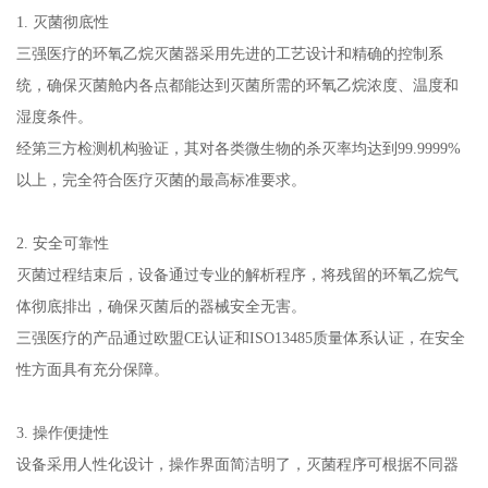
1. 灭菌彻底性
三强医疗的环氧乙烷灭菌器采用先进的工艺设计和精确的控制系
统，确保灭菌舱内各点都能达到灭菌所需的环氧乙烷浓度、温度和
湿度条件。
经第三方检测机构验证，其对各类微生物的杀灭率均达到99.9999%
以上，完全符合医疗灭菌的最高标准要求。
2. 安全可靠性
灭菌过程结束后，设备通过专业的解析程序，将残留的环氧乙烷气
体彻底排出，确保灭菌后的器械安全无害。
三强医疗的产品通过欧盟CE认证和ISO13485质量体系认证，在安全
性方面具有充分保障。
3. 操作便捷性
设备采用人性化设计，操作界面简洁明了，灭菌程序可根据不同器