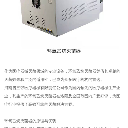
作为医疗器械灭菌领域的专业设备，环氧乙烷灭菌器凭借其卓越的
灭菌效果和广泛的适用性，已成为众多医疗机构的首选。
河南省三强医疗器械有限责任公司作为国内领先的医疗器械生产企
业，其生产的环氧乙烷灭菌器在洛阳及全国范围内广受好评，为医
疗行业提供了高效可靠的灭菌解决方案。
环氧乙烷灭菌器的原理与优势