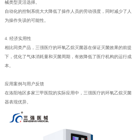
械类型灵活选择。
自动化的控制系统大大降低了操作人员的劳动强度，同时减少了人
为操作失误的可能性。
4. 经济实用性
相比同类产品，三强医疗的环氧乙烷灭菌器在保证灭菌效果的前提
下，优化了气体消耗量和灭菌周期，有效降低了医疗机构的运行成
本。
应用案例与用户反馈
在洛阳地区多家三甲医院的实际应用中，三强医疗的环氧乙烷灭菌
器表现优异。