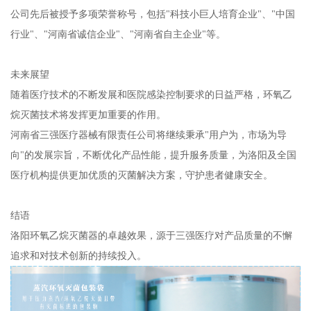
公司先后被授予多项荣誉称号，包括"科技小巨人培育企业"、"中国
行业"、"河南省诚信企业"、"河南省自主企业"等。
未来展望
随着医疗技术的不断发展和医院感染控制要求的日益严格，环氧乙
烷灭菌技术将发挥更加重要的作用。
河南省三强医疗器械有限责任公司将继续秉承"用户为，市场为导
向"的发展宗旨，不断优化产品性能，提升服务质量，为洛阳及全国
医疗机构提供更加优质的灭菌解决方案，守护患者健康安全。
结语
洛阳环氧乙烷灭菌器的卓越效果，源于三强医疗对产品质量的不懈
追求和对技术创新的持续投入。