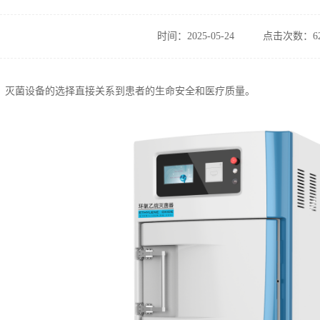
时间：2025-05-24
点击次数：62
，灭菌设备的选择直接关系到患者的生命安全和医疗质量。