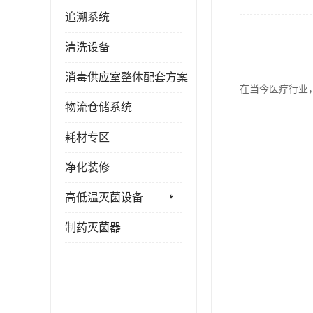
追溯系统
清洗设备
消毒供应室整体配套方案
在当今医疗行业
物流仓储系统
耗材专区
净化装修
高低温灭菌设备
制药灭菌器