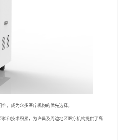
用性，成为众多医疗机构的优先选择。
经验和技术积累，为许昌及周边地区医疗机构提供了高