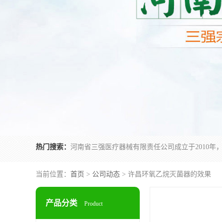
热门搜索：
当前位置：
首页
>
公司动态
> 许昌环氧乙烷灭菌器的效果
产品分类
Product