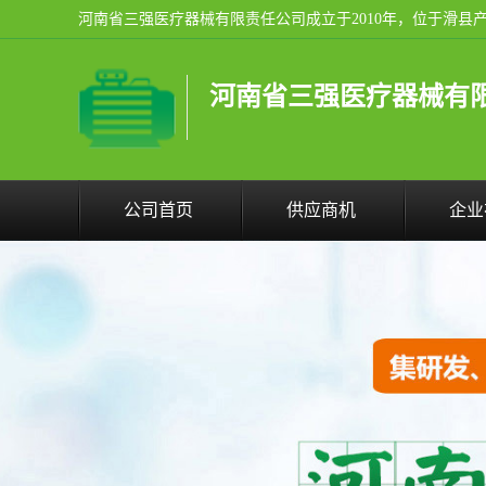
河南省三强医疗器械有
公司首页
供应商机
企业