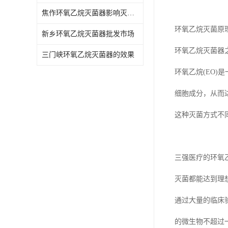
焦作环氧乙烷灭菌器影响灭菌的效果因素
环氧乙烷灭菌原
新乡环氧乙烷灭菌器批发市场
环氧乙烷灭菌器
三门峡环氧乙烷灭菌器的效果
环氧乙烷(EO
细胞成分，从而
这种灭菌方式不
三强医疗的环氧
灭菌都能达到理
通过大量的临床验
的微生物不超过