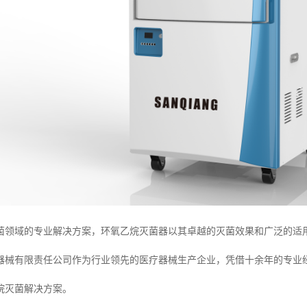
菌领域的专业解决方案，环氧乙烷灭菌器以其卓越的灭菌效果和广泛的适
器械有限责任公司作为行业领先的医疗器械生产企业，凭借十余年的专业
烷灭菌解决方案。