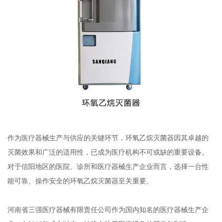
作为医疗器械生产与供应的关键环节，环氧乙烷灭菌器因其卓越的
灭菌效果和广泛的适用性，已成为医疗机构不可或缺的重要设备。
对于信阳地区的医院、诊所和医疗器械生产企业而言，选择一台性
能可靠、操作安全的环氧乙烷灭菌器至关重要。
河南省三强医疗器械有限责任公司作为国内知名的医疗器械生产企