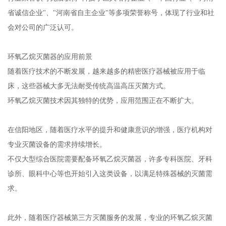
省诚信企业"、"河南省自主企业"等多项荣誉称号，体现了行业和社
会对公司的广泛认可。
环氧乙烷灭菌器的应用前景
随着医疗技术的不断发展，越来越多的精密医疗器械被应用于临
床，这些器械大多无法耐受传统高温高压灭菌方式。
环氧乙烷灭菌技术因其独特的优势，应用范围正在不断扩大。
在信阳地区，随着医疗水平的提升和健康意识的增强，医疗机构对
专业灭菌设备的需求持续增长。
不仅大型综合医院需要配备环氧乙烷灭菌器，许多专科医院、牙科
诊所、眼科中心等也开始引入这类设备，以满足特殊器械的灭菌需
求。
此外，随着医疗器械第三方灭菌服务的发展，专业的环氧乙烷灭菌