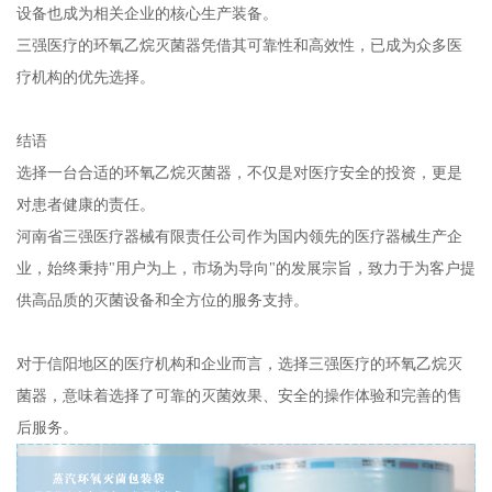
设备也成为相关企业的核心生产装备。
三强医疗的环氧乙烷灭菌器凭借其可靠性和高效性，已成为众多医
疗机构的优先选择。
结语
选择一台合适的环氧乙烷灭菌器，不仅是对医疗安全的投资，更是
对患者健康的责任。
河南省三强医疗器械有限责任公司作为国内领先的医疗器械生产企
业，始终秉持"用户为上，市场为导向"的发展宗旨，致力于为客户提
供高品质的灭菌设备和全方位的服务支持。
对于信阳地区的医疗机构和企业而言，选择三强医疗的环氧乙烷灭
菌器，意味着选择了可靠的灭菌效果、安全的操作体验和完善的售
后服务。