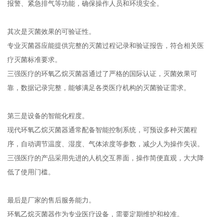
报警、紧急排气等功能，确保操作人员和环境安全。
其次是灭菌效果的可验证性。
专业灭菌器应能提供完整的灭菌过程记录和验证报告，符合相关医
疗灭菌标准要求。
三强医疗的环氧乙烷灭菌器通过了严格的国际认证，灭菌效果可
靠，数据记录完整，能够满足各类医疗机构的灭菌验证需求。
第三是设备的智能化程度。
现代环氧乙烷灭菌器通常配备智能控制系统，可预设多种灭菌程
序，自动调节温度、湿度、气体浓度等参数，减少人为操作失误。
三强医疗的产品采用先进的人机交互界面，操作简便直观，大大降
低了使用门槛。
最后是厂家的售后服务能力。
环氧乙烷灭菌器作为专业医疗设备，需要定期维护和校准。