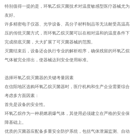
特别值得一提的是，环氧乙烷灭菌技术对温度敏感型医疗器械尤为
友好。
许多精密电子仪器、光学设备、高分子材料制品等无法耐受高温高
压的传统灭菌方式，而环氧乙烷灭菌可以在相对温和的温度条件下
完成彻底灭菌，大大扩展了可灭菌器械的范围。
灭菌结束后，设备还会执行专业的解析程序，确保残留的环氧乙烷
气体被完全排出，使器械达到安全使用标准。
选择环氧乙烷灭菌器的关键考量因素
在信阳地区选购环氧乙烷灭菌器时，医疗机构和生产企业需要综合
考虑多方面因素：
首先是设备的安全性。
环氧乙烷作为一种易燃易爆气体，其使用必须建立在严格的安全保
障基础上。
优质的灭菌器应配备多重安全防护系统，包括气体泄漏监测、自动