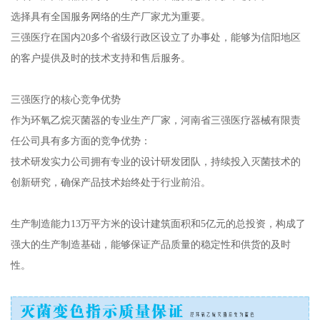
选择具有全国服务网络的生产厂家尤为重要。
三强医疗在国内20多个省级行政区设立了办事处，能够为信阳地区
的客户提供及时的技术支持和售后服务。
三强医疗的核心竞争优势
作为环氧乙烷灭菌器的专业生产厂家，河南省三强医疗器械有限责
任公司具有多方面的竞争优势：
技术研发实力公司拥有专业的设计研发团队，持续投入灭菌技术的
创新研究，确保产品技术始终处于行业前沿。
生产制造能力13万平方米的设计建筑面积和5亿元的总投资，构成了
强大的生产制造基础，能够保证产品质量的稳定性和供货的及时
性。