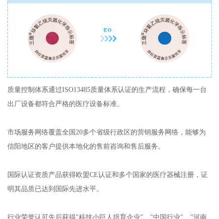
质量控制体系通过ISO13485质量体系认证的生产流程，确保每一台
出厂设备都符合严格的医疗设备标准。
市场服务网络覆盖全国20多个省级行政区的营销服务网络，能够为
信阳地区的客户提供本地化的售前咨询和售后服务。
国际认证资质产品获得欧盟CE认证和多个国家的医疗器械注册，证
明其品质已达到国际先进水平。
行业荣誉认可先后获得"科技小巨人培育企业"、"中国行业"、"河南