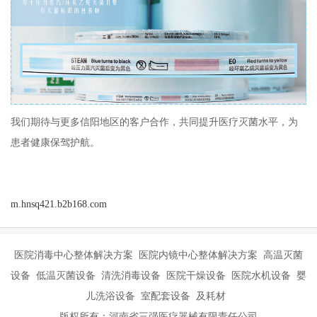
我们期待与更多信阳地区的客户合作，共同提升医疗灭菌水平，为
患者健康保驾护航。
m.hnsq421.b2b168.com
医院消毒中心整体解决方案 医院内镜中心整体解决方案 高温灭菌
设备 低温灭菌设备 清洗消毒设备 医院干燥设备 医院水机设备 婴
儿洗浴设备 室配套设备 及耗材
版权所有：河南省三强医疗器械有限责任公司