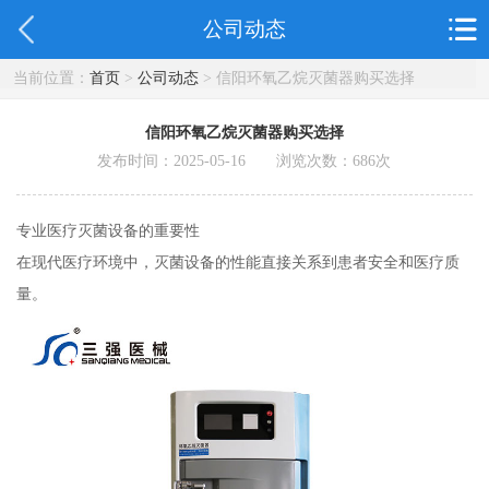
公司动态
当前位置：
首页
>
公司动态
> 信阳环氧乙烷灭菌器购买选择
信阳环氧乙烷灭菌器购买选择
发布时间：2025-05-16 浏览次数：
686
次
专业医疗灭菌设备的重要性
在现代医疗环境中，灭菌设备的性能直接关系到患者安全和医疗质
量。