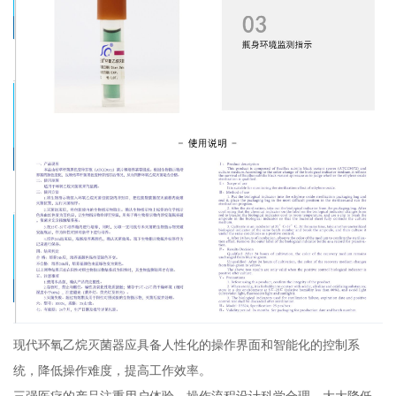
现代环氧乙烷灭菌器应具备人性化的操作界面和智能化的控制系
统，降低操作难度，提高工作效率。
三强医疗的产品注重用户体验，操作流程设计科学合理，大大降低