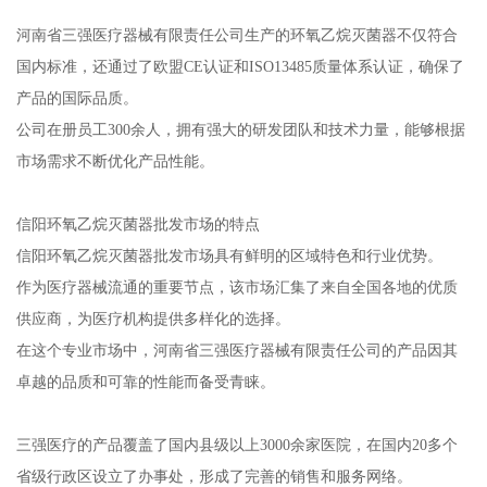
河南省三强医疗器械有限责任公司生产的环氧乙烷灭菌器不仅符合
国内标准，还通过了欧盟CE认证和ISO13485质量体系认证，确保了
产品的国际品质。
公司在册员工300余人，拥有强大的研发团队和技术力量，能够根据
市场需求不断优化产品性能。
信阳环氧乙烷灭菌器批发市场的特点
信阳环氧乙烷灭菌器批发市场具有鲜明的区域特色和行业优势。
作为医疗器械流通的重要节点，该市场汇集了来自全国各地的优质
供应商，为医疗机构提供多样化的选择。
在这个专业市场中，河南省三强医疗器械有限责任公司的产品因其
卓越的品质和可靠的性能而备受青睐。
三强医疗的产品覆盖了国内县级以上3000余家医院，在国内20多个
省级行政区设立了办事处，形成了完善的销售和服务网络。