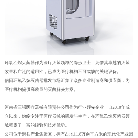
环氧乙烷灭菌器作为医疗灭菌领域的隐形卫士，凭借其卓越的灭菌
效果和广泛的适用性，已成为医疗机构不可或缺的关键设备。
信阳环氧乙烷灭菌器批发市场汇集了众多专业制造商和供应商，为
医疗机构提供高质量的灭菌解决方案。
河南省三强医疗器械有限责任公司作为行业领先企业，自2010年成
立以来，始终专注于医疗器械的研发与生产，在环氧乙烷灭菌器领
域积累了丰富的经验和技术优势。
公司位于滑县产业集聚区，拥有占地11.8万余平方米的现代化产业园