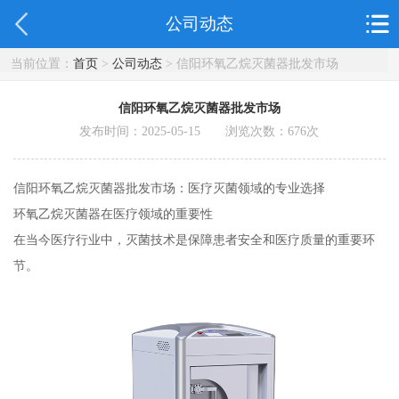
公司动态
当前位置：
首页
>
公司动态
> 信阳环氧乙烷灭菌器批发市场
信阳环氧乙烷灭菌器批发市场
发布时间：2025-05-15 浏览次数：
676
次
信阳环氧乙烷灭菌器批发市场：医疗灭菌领域的专业选择
环氧乙烷灭菌器在医疗领域的重要性
在当今医疗行业中，灭菌技术是保障患者安全和医疗质量的重要环
节。