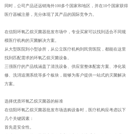
同时，公司产品还远销海外100多个国家和地区，并在10个国家获得
医疗器械注册，充分体现了其产品的国际竞争力。
在信阳环氧乙烷灭菌器批发市场中，专业买家可以找到适合不同规
模医疗机构的灭菌解决方案。
从大型医院到小型诊所，从公立医疗机构到民营医院，都能在这里
找到匹配需求的环氧乙烷灭菌设备。
三强医疗的产品线涵盖了清洗设备、供应室整体配套方案、净化装
修、洗消追溯系统等多个板块，能够为客户提供一站式的灭菌解决
方案。
选择优质环氧乙烷灭菌器的标准
在信阳环氧乙烷灭菌器批发市场选购设备时，医疗机构应考虑以下
几个关键因素：
首先是安全性。