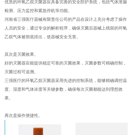
优质的环氧乙烷灭菌器应具备完善的安全防护系统，包括气体泄漏
检测、压力监控和紧急停机等功能。
河南省三强医疗器械有限责任公司的产品在设计上充分考虑了操作
人员的安全，通过专业的解析程序，确保灭菌后器械上残留的环氧
乙烷气体被彻底排出，使器械安全无害。
其次是灭菌效果。
好的灭菌器应能提供稳定可靠的灭菌效果，灭菌参数可精确控制，
灭菌过程可追溯。
三强医疗的环氧乙烷灭菌器采用先进的控制系统，能够精确调控温
度、湿度和气体浓度等关键参数，确保每次灭菌都能达到理想效
果。
再次是操作便捷性。