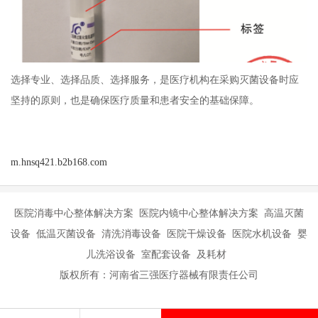
选择专业、选择品质、选择服务，是医疗机构在采购灭菌设备时应
坚持的原则，也是确保医疗质量和患者安全的基础保障。
m.hnsq421.b2b168.com
医院消毒中心整体解决方案 医院内镜中心整体解决方案 高温灭菌
设备 低温灭菌设备 清洗消毒设备 医院干燥设备 医院水机设备 婴
儿洗浴设备 室配套设备 及耗材
版权所有：河南省三强医疗器械有限责任公司