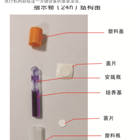
医疗机构获取这一关键设备的重要渠道。