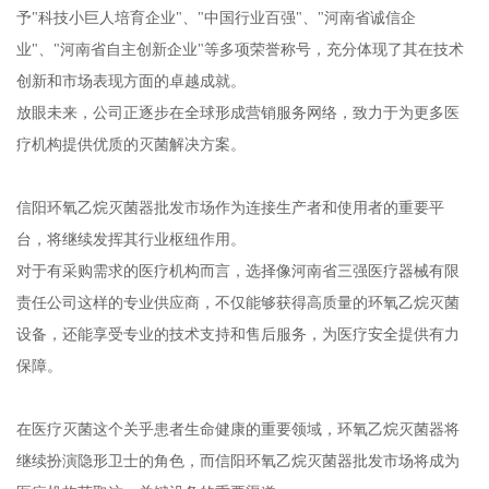
予"科技小巨人培育企业"、"中国行业百强"、"河南省诚信企
业"、"河南省自主创新企业"等多项荣誉称号，充分体现了其在技术
创新和市场表现方面的卓越成就。
放眼未来，公司正逐步在全球形成营销服务网络，致力于为更多医
疗机构提供优质的灭菌解决方案。
信阳环氧乙烷灭菌器批发市场作为连接生产者和使用者的重要平
台，将继续发挥其行业枢纽作用。
对于有采购需求的医疗机构而言，选择像河南省三强医疗器械有限
责任公司这样的专业供应商，不仅能够获得高质量的环氧乙烷灭菌
设备，还能享受专业的技术支持和售后服务，为医疗安全提供有力
保障。
在医疗灭菌这个关乎患者生命健康的重要领域，环氧乙烷灭菌器将
继续扮演隐形卫士的角色，而信阳环氧乙烷灭菌器批发市场将成为