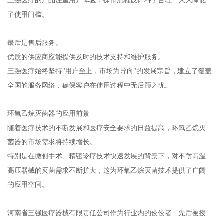
了使用门槛。
最后是售后服务。
优质的供应商应能提供及时的技术支持和维护服务。
三强医疗始终坚持"用户至上，市场为导向"的发展宗旨，建立了覆盖
全国的服务网络，确保客户在使用过程中无后顾之忧。
环氧乙烷灭菌器的应用前景
随着医疗技术的不断发展和医疗安全要求的日益提高，环氧乙烷灭
菌器的市场需求将持续增长。
特别是在微创手术、精密诊疗技术快速发展的背景下，对不耐高温
高压器械的灭菌需求不断扩大，这为环氧乙烷灭菌技术提供了广阔
的应用空间。
河南省三强医疗器械有限责任公司作为行业内的佼佼者，先后被授