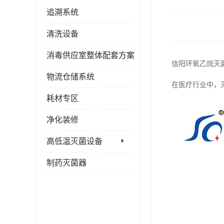
追溯系统
清洗设备
消毒供应室整体配套方案
信阳环氧乙烷灭
物流仓储系统
在医疗行业中，
耗材专区
净化装修
高低温灭菌设备
制药灭菌器