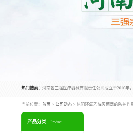
热门搜索：
当前位置：
首页
>
公司动态
> 信阳环氧乙烷灭菌器的防护作
产品分类
Product