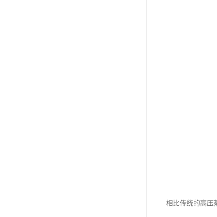
相比传统的高压