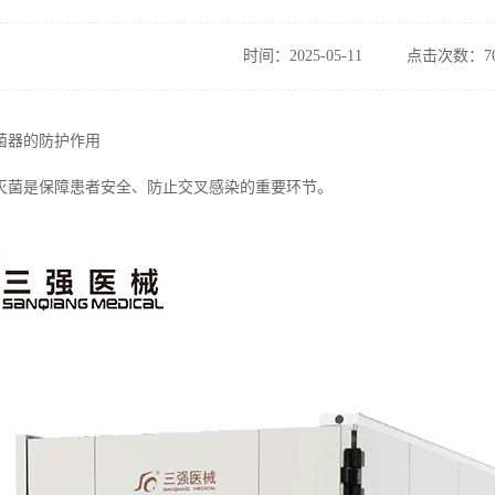
时间：2025-05-11
点击次数：70
菌器的防护作用
灭菌是保障患者安全、防止交叉感染的重要环节。