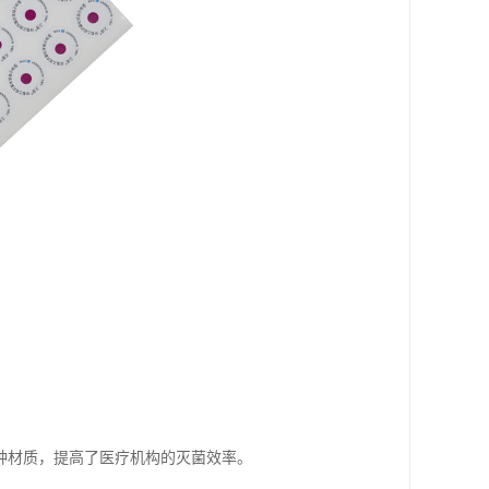
种材质，提高了医疗机构的灭菌效率。