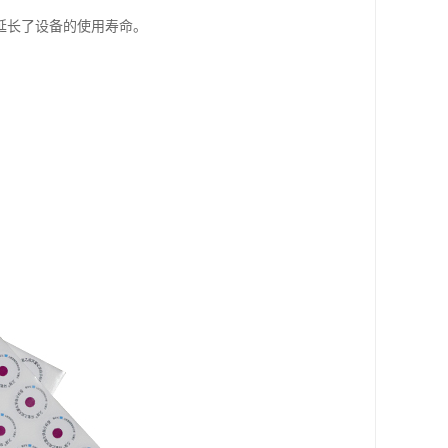
延长了设备的使用寿命。