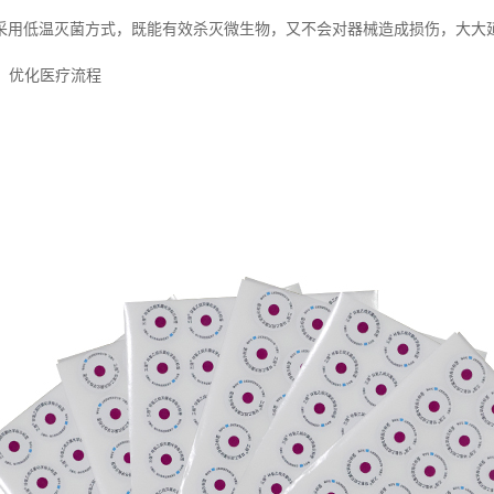
采用低温灭菌方式，既能有效杀灭微生物，又不会对器械造成损伤，大大
率，优化医疗流程