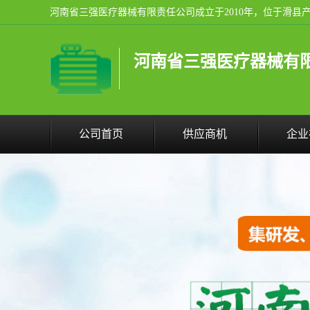
河南省三强医疗器械有
公司首页
供应商机
企业