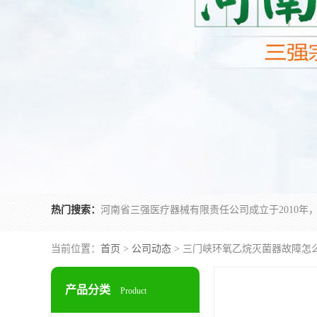
热门搜索：
当前位置：
首页
>
公司动态
> 三门峡环氧乙烷灭菌器故障怎
产品分类
Product