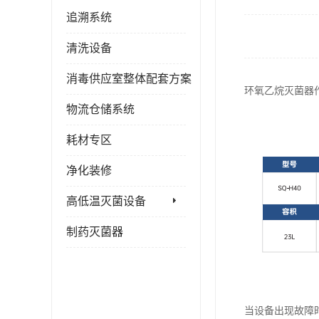
追溯系统
清洗设备
消毒供应室整体配套方案
环氧乙烷灭菌器
物流仓储系统
耗材专区
净化装修
高低温灭菌设备
制药灭菌器
当设备出现故障