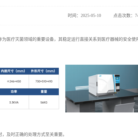
时间：2025-05-10
点击次数：74
作为医疗灭菌领域的重要设备，其稳定运行直接关系到医疗器械的安全使
时，及时正确的处理方式至关重要。