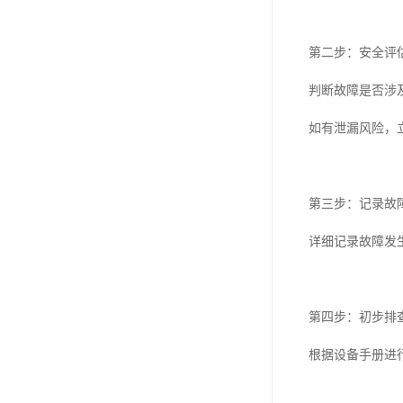
第二步：安全评
判断故障是否涉
如有泄漏风险，
第三步：记录故
详细记录故障发
第四步：初步排
根据设备手册进