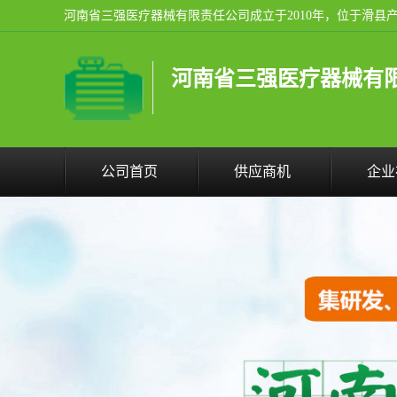
河南省三强医疗器械有
公司首页
供应商机
企业