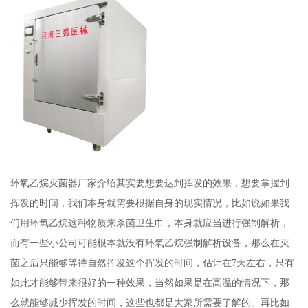
环氧乙烷灭菌器厂家介绍其实要想要达到挥发的效果，想要掌握到
挥发的时间，我们本身就需要根据自身的现实情况，比如说如果我
们用环氧乙烷这种物质来杀菌卫生巾，本身就应当进行强制解析，
而有一些小公司可能根本就没有环氧乙烷强制解析设备，那么在灭
菌之后只能够等待自然挥发这个挥发的时间，估计在7天左右，只有
如此才能够带来很好的一种效果，当然如果是在高温的情况下，那
么就能够减少挥发的时间，这些也都是大家所需要了解的。再比如